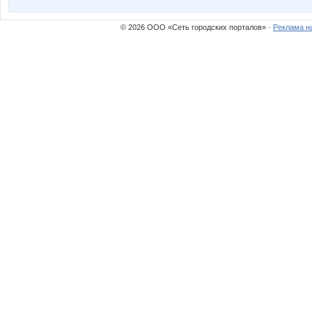
© 2026 ООО «Сеть городских порталов» ·
Реклама н